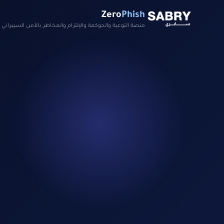
Zero
Phish
منصة التوعية والحوكمة والإلتزام والمخاطر بالأمن السيبراني